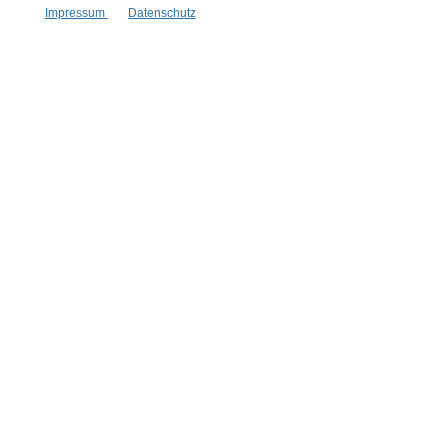
Impressum
Datenschutz