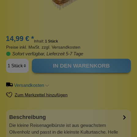
14,99 € *
Inhalt:
1 Stück
Preise inkl. MwSt. zzgl. Versandkosten
Sofort verfügbar, Lieferzeit 5-7 Tage
IN DEN WARENKORB
Versandkosten
Zum Merkzettel hinzufügen
Beschreibung
Die kleine Reisenagelbürste ist aus gewachstem
Olivenholz und passt in die kleinste Kulturtasche. Helle