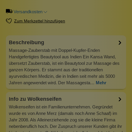
Versandkosten
Zum Merkzettel hinzufügen
Beschreibung
Massage-Zauberstab mit Doppel-Kupfer-Enden
Handgefertigtes Beautytool aus Indien Ein Kansa Wand,
übersetzt Zauberstab, ist ein Beautytool zur Massage des
ganzen Körpers. Er stammt aus der traditionellen
ayurvedischen Medizin, die in Indien seit mehr als 5000
Jahren angewendet wird. Der Massagesta…
Mehr
Info zu Wolkenseifen
Wolkenseifen ist ein Familienunternehmen. Gegründet
wurde es von Anne Merz (damals noch Anne Schaaf) im
Jahr 2008. Als Alleinerziehende zog sie die kleine Firma
nebenberuflich hoch. Der Zuspruch unserer Kunden gibt ihr