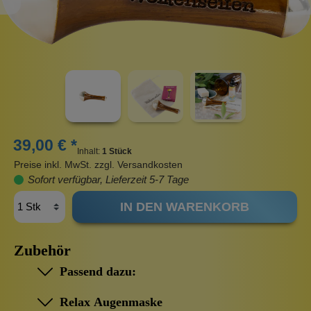
39,00 € *
Inhalt:
1 Stück
Preise inkl. MwSt. zzgl. Versandkosten
Sofort verfügbar, Lieferzeit 5-7 Tage
IN DEN WARENKORB
Zubehör
Passend dazu:
Relax Augenmaske