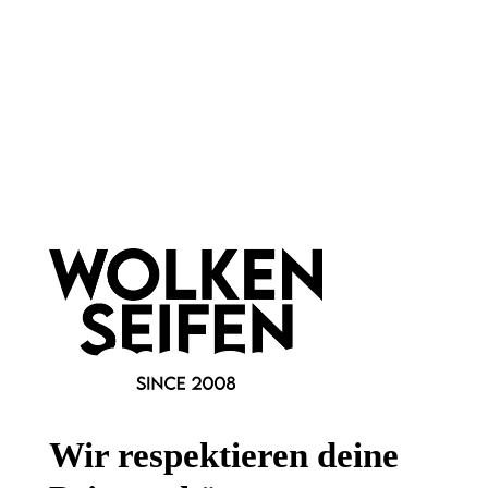
Newsletter abonnieren!
Informationen
Gesetzliche Informationen
Wissenswertes
Wir respektieren deine
FAQ