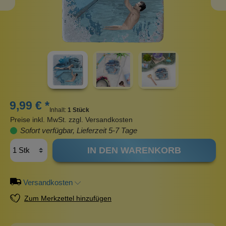
9,99 € *
Inhalt:
1 Stück
Preise inkl. MwSt. zzgl. Versandkosten
Sofort verfügbar, Lieferzeit 5-7 Tage
IN DEN WARENKORB
Versandkosten
Zum Merkzettel hinzufügen