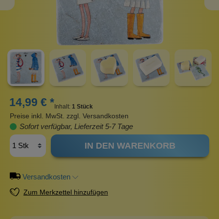
14,99 € *
Inhalt:
1 Stück
Preise inkl. MwSt. zzgl. Versandkosten
Sofort verfügbar, Lieferzeit 5-7 Tage
IN DEN WARENKORB
Versandkosten
Zum Merkzettel hinzufügen