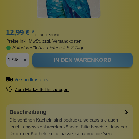
12,99 € *
Inhalt:
1 Stück
Preise inkl. MwSt. zzgl. Versandkosten
Sofort verfügbar, Lieferzeit 5-7 Tage
IN DEN WARENKORB
Versandkosten
Zum Merkzettel hinzufügen
Beschreibung
Die schönen Kacheln sind bedruckt, so dass sie auch
feucht abgewischt werden können. Bitte beachte, dass der
Druck der Kacheln keine nasse, schäumende Seife