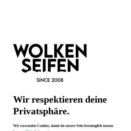
Newsletter abonnieren!
Informationen
Gesetzliche Informationen
Wissenswertes
Wir respektieren deine
FAQ
Privatsphäre.
Wir verwenden Cookies, damit du unsere Seite bestmöglich nutzen