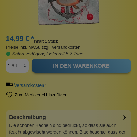
14,99 € *
Inhalt:
1 Stück
Preise inkl. MwSt. zzgl. Versandkosten
Sofort verfügbar, Lieferzeit 5-7 Tage
IN DEN WARENKORB
Versandkosten
Zum Merkzettel hinzufügen
Beschreibung
Die schönen Kacheln sind bedruckt, so dass sie auch
feucht abgewischt werden können. Bitte beachte, dass der