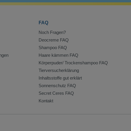
FAQ
Noch Fragen?
Deocreme FAQ
Shampoo FAQ
ngen
Haare kämmen FAQ
Körperpuder/ Trockenshampoo FAQ
Tierversucherklärung
Inhaltsstoffe gut erklärt
Sonnenschutz FAQ
Secret Ceres FAQ
Kontakt