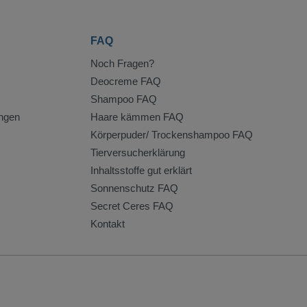
FAQ
Noch Fragen?
Deocreme FAQ
Shampoo FAQ
ngen
Haare kämmen FAQ
Körperpuder/ Trockenshampoo FAQ
Tierversucherklärung
Inhaltsstoffe gut erklärt
Sonnenschutz FAQ
Secret Ceres FAQ
Kontakt