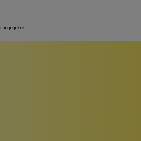
rs angegeben.