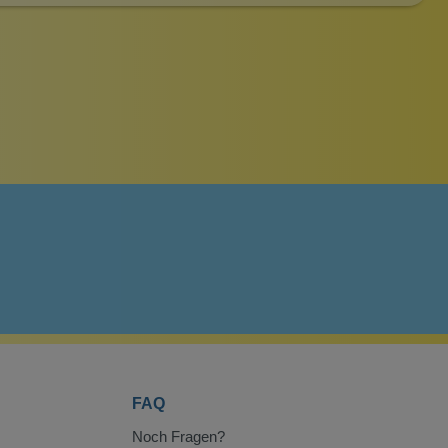
FAQ
Noch Fragen?