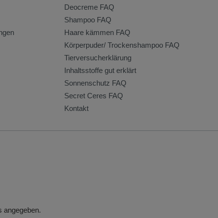
Deocreme FAQ
Shampoo FAQ
ngen
Haare kämmen FAQ
Körperpuder/ Trockenshampoo FAQ
Tierversucherklärung
Inhaltsstoffe gut erklärt
Sonnenschutz FAQ
Secret Ceres FAQ
Kontakt
rs angegeben.