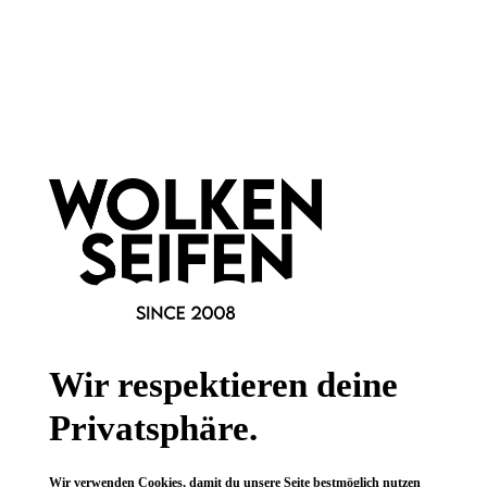
Newsletter abonnieren!
Informationen
Gesetzliche Informationen
Wissenswertes
Wir respektieren deine
FAQ
Privatsphäre.
Wir verwenden Cookies, damit du unsere Seite bestmöglich nutzen