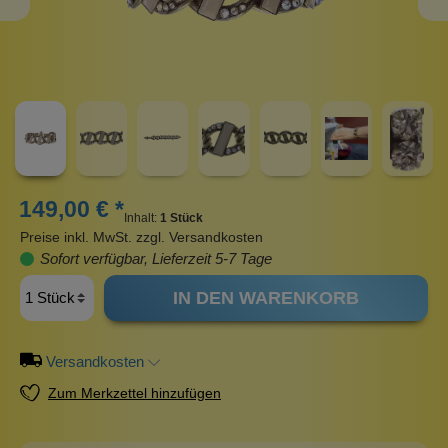
149,00 € *
Inhalt:
1 Stück
Preise inkl. MwSt. zzgl. Versandkosten
Sofort verfügbar, Lieferzeit 5-7 Tage
IN DEN WARENKORB
Versandkosten
Zum Merkzettel hinzufügen