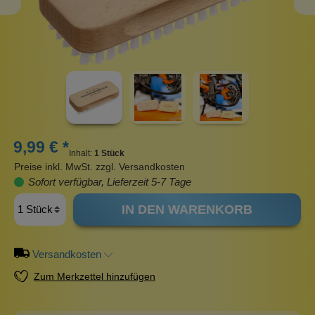
9,99 € *
Inhalt:
1 Stück
Preise inkl. MwSt. zzgl. Versandkosten
Sofort verfügbar, Lieferzeit 5-7 Tage
IN DEN WARENKORB
Versandkosten
Zum Merkzettel hinzufügen