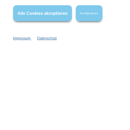
Alle Cookies akzeptieren
Konfigurieren
Impressum
Datenschutz