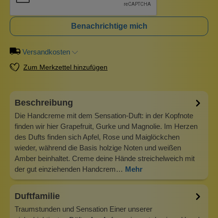
Benachrichtige mich
Versandkosten
Zum Merkzettel hinzufügen
Beschreibung
Die Handcreme mit dem Sensation-Duft: in der Kopfnote
finden wir hier Grapefruit, Gurke und Magnolie. Im Herzen
des Dufts finden sich Apfel, Rose und Maiglöckchen
wieder, während die Basis holzige Noten und weißen
Amber beinhaltet. Creme deine Hände streichelweich mit
der gut einziehenden Handcrem…
Mehr
Duftfamilie
Traumstunden und Sensation Einer unserer