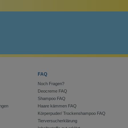
FAQ
Noch Fragen?
Deocreme FAQ
Shampoo FAQ
ngen
Haare kämmen FAQ
Körperpuder/ Trockenshampoo FAQ
Tierversucherklärung