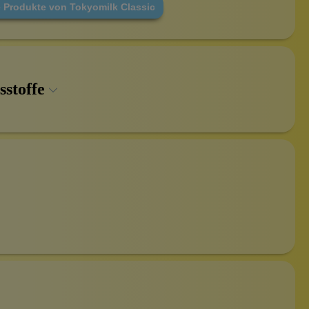
e Produkte von Tokyomilk Classic
sstoffe