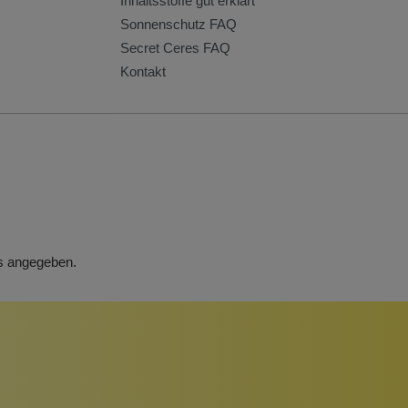
Inhaltsstoffe gut erklärt
Sonnenschutz FAQ
Secret Ceres FAQ
Kontakt
rs angegeben.