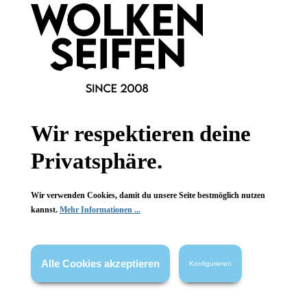
Newsletter abonnieren!
Informationen
Wir respektieren deine
Gesetzliche Informationen
Privatsphäre.
Wissenswertes
Wir verwenden Cookies, damit du unsere Seite bestmöglich nutzen
FAQ
kannst.
Mehr Informationen ...
Alle Cookies akzeptieren
Konfigurieren
Vertrag widerrufen