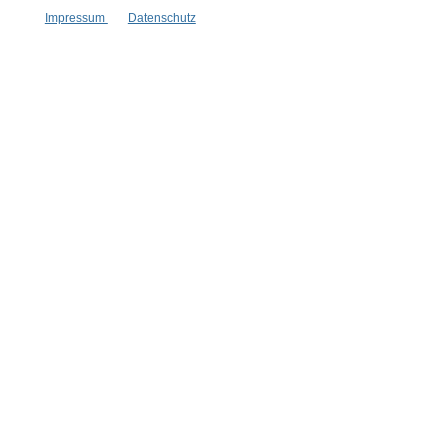
Impressum
Datenschutz