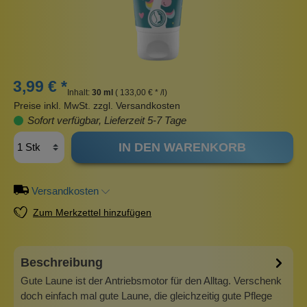
3,99 € *
Inhalt:
30 ml
( 133,00 € * /l)
Preise inkl. MwSt. zzgl. Versandkosten
Sofort verfügbar, Lieferzeit 5-7 Tage
IN DEN WARENKORB
Versandkosten
Zum Merkzettel hinzufügen
Beschreibung
Gute Laune ist der Antriebsmotor für den Alltag. Verschenk
doch einfach mal gute Laune, die gleichzeitig gute Pflege