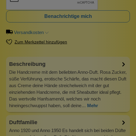
Benachrichtige mich
Versandkosten
Zum Merkzettel hinzufügen
Beschreibung
Die Handcreme mit dem beliebten Anno-Duft. Rosa Zucker,
süße Verführung, erotische Schärfe, das macht diesen Duft
aus Creme deine Hände streichelweich mit der gut
einziehenden Handcreme, die mit Sheabutter ideal pflegt.
Das wertvolle Hanfsamenöl, welches wir noch
hineingeschwuppst haben, soll deine…
Mehr
Duftfamilie
Anno 1920 und Anno 1950 Es handelt sich bei beiden Düfte