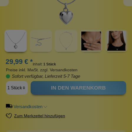
29,99 € *
Inhalt:
1 Stück
Preise inkl. MwSt. zzgl. Versandkosten
Sofort verfügbar, Lieferzeit 5-7 Tage
IN DEN WARENKORB
Versandkosten
Zum Merkzettel hinzufügen