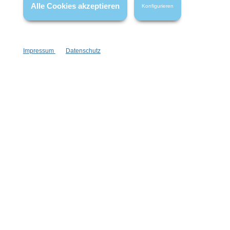
Alle Cookies akzeptieren
Konfigurieren
Impressum
Datenschutz