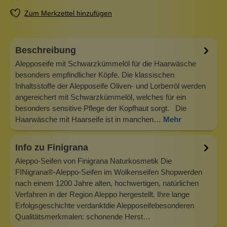
Zum Merkzettel hinzufügen
Beschreibung
Alepposeife mit Schwarzkümmelöl für die Haarwäsche
besonders empfindlicher Köpfe. Die klassischen
Inhaltsstoffe der Alepposeife Oliven- und Lorberröl werden
angereichert mit Schwarzkümmelöl, welches für ein
besonders sensitive Pflege der Kopfhaut sorgt. Die
Haarwäsche mit Haarseife ist in manchen…
Mehr
Info zu Finigrana
Aleppo-Seifen von Finigrana Naturkosmetik Die
FINigrana®-Aleppo-Seifen im Wolkenseifen Shopwerden
nach einem 1200 Jahre alten, hochwertigen, natürlichen
Verfahren in der Region Aleppo hergestellt. Ihre lange
Erfolgsgeschichte verdanktdie Alepposeifebesonderen
Qualitätsmerkmalen: schonende Herst…