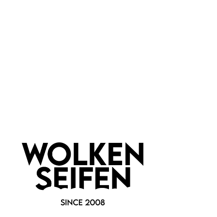
Marke:
Wolkenseifen
Newsletter abonnieren!
Informationen