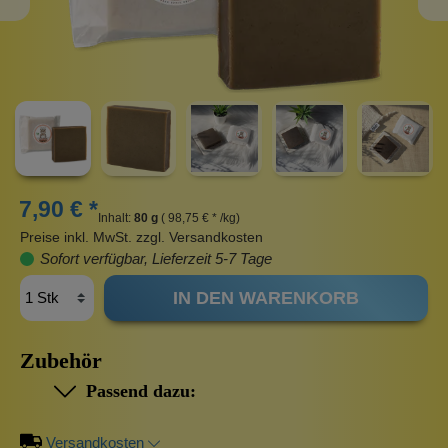
7,90 € *
Inhalt:
80 g
( 98,75 € * /kg)
Preise inkl. MwSt. zzgl. Versandkosten
Sofort verfügbar, Lieferzeit 5-7 Tage
IN DEN WARENKORB
Zubehör
Passend dazu:
Versandkosten