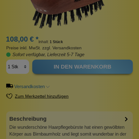
108,00 € *
Inhalt:
1 Stück
Preise inkl. MwSt. zzgl. Versandkosten
Sofort verfügbar, Lieferzeit 5-7 Tage
IN DEN WARENKORB
Versandkosten
Zum Merkzettel hinzufügen
Beschreibung
Die wunderschöne Haarpflegebürste hat einen gewölbten
Körper aus Birnbaumholz und liegt somit wunderbar in der