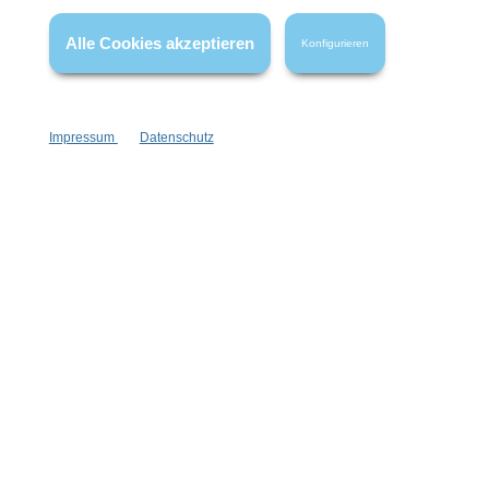
wenn nicht anders angegeben.
Alle Cookies akzeptieren
Konfigurieren
Impressum
Datenschutz