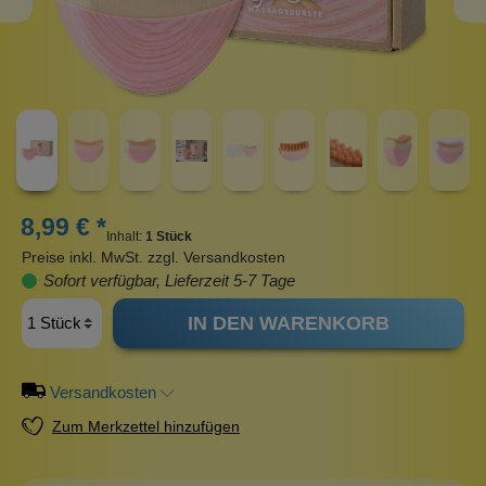
8,99 € *
Inhalt:
1 Stück
Preise inkl. MwSt. zzgl. Versandkosten
Sofort verfügbar, Lieferzeit 5-7 Tage
IN DEN WARENKORB
Versandkosten
Zum Merkzettel hinzufügen