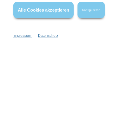
Alle Cookies akzeptieren
Konfigurieren
Impressum
Datenschutz