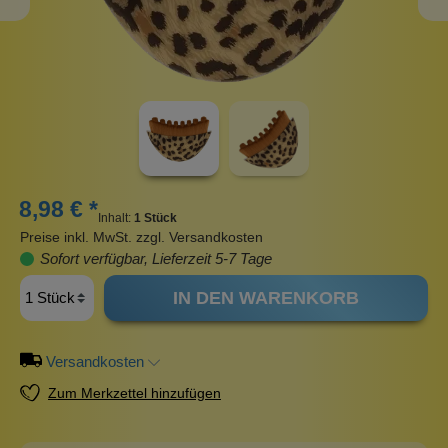
8,98 € *
Inhalt:
1 Stück
Preise inkl. MwSt. zzgl. Versandkosten
Sofort verfügbar, Lieferzeit 5-7 Tage
IN DEN WARENKORB
Versandkosten
Zum Merkzettel hinzufügen