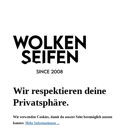
Newsletter abonnieren!
Informationen
Gesetzliche Informationen
Wissenswertes
FAQ
Wir respektieren deine
Privatsphäre.
Wir verwenden Cookies, damit du unsere Seite bestmöglich nutzen
Vertrag widerrufen
kannst.
Mehr Informationen ...