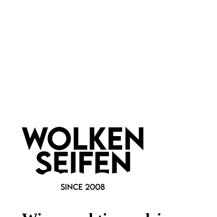
Newsletter abonnieren!
Informationen
Gesetzliche Informationen
Wissenswertes