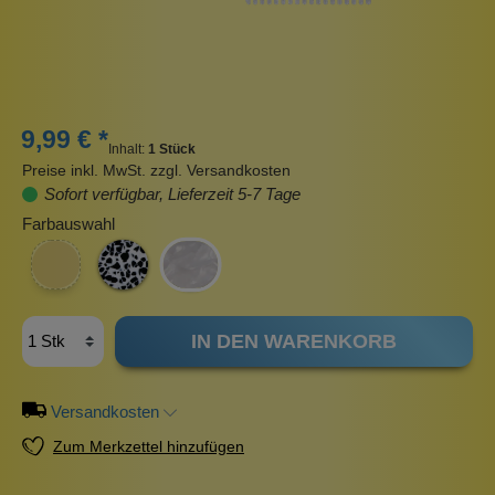
9,99 € *
Inhalt:
1 Stück
Preise inkl. MwSt. zzgl. Versandkosten
Sofort verfügbar, Lieferzeit 5-7 Tage
Farbauswahl
IN DEN WARENKORB
Versandkosten
Zum Merkzettel hinzufügen