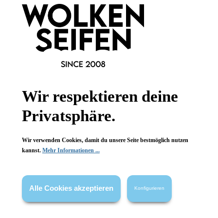
Newsletter abonnieren!
Informationen
Wir respektieren deine
Gesetzliche Informationen
Privatsphäre.
Wissenswertes
Wir verwenden Cookies, damit du unsere Seite bestmöglich nutzen
kannst.
Mehr Informationen ...
FAQ
Alle Cookies akzeptieren
Konfigurieren
Vertrag widerrufen