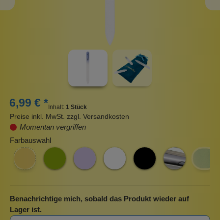
6,99 € *
Inhalt:
1 Stück
Preise inkl. MwSt. zzgl. Versandkosten
Momentan vergriffen
Farbauswahl
Benachrichtige mich, sobald das Produkt wieder auf
Lager ist.