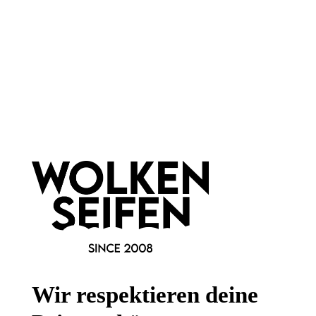
Newsletter abonnieren!
Informationen
Gesetzliche Informationen
Wissenswertes
Wir respektieren deine
FAQ