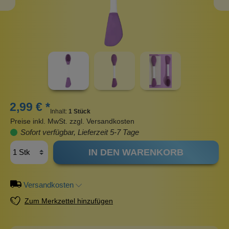
2,99 € *
Inhalt:
1 Stück
Preise inkl. MwSt. zzgl. Versandkosten
Sofort verfügbar, Lieferzeit 5-7 Tage
IN DEN WARENKORB
Versandkosten
Zum Merkzettel hinzufügen