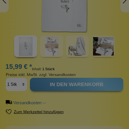
15,99 € *
Inhalt:
1 Stück
Preise inkl. MwSt. zzgl. Versandkosten
IN DEN WARENKORB
Versandkosten
Zum Merkzettel hinzufügen