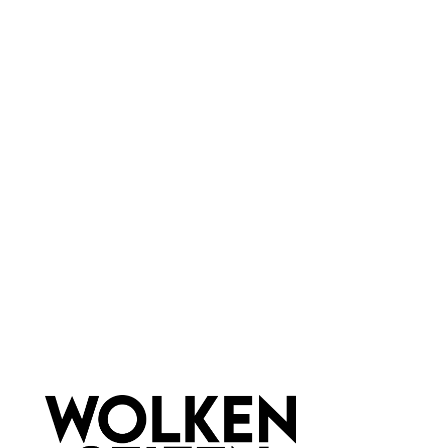
Newsletter abonnieren!
Informationen
Gesetzliche Informationen
Wissenswertes