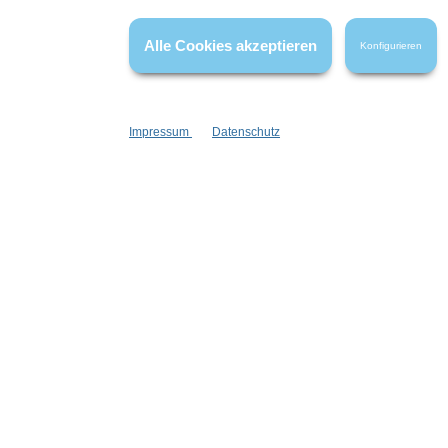
haben.
Alle Cookies akzeptieren
Konfigurieren
Impressum
Datenschutz
Informationen
Gesetzliche