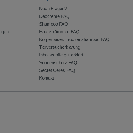
Noch Fragen?
Deocreme FAQ
Shampoo FAQ
ngen
Haare kämmen FAQ
Körperpuder/ Trockenshampoo FAQ
Tierversucherklärung
Inhaltsstoffe gut erklärt
Sonnenschutz FAQ
Secret Ceres FAQ
Kontakt