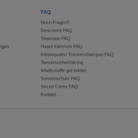
FAQ
Noch Fragen?
Deocreme FAQ
Shampoo FAQ
ngen
Haare kämmen FAQ
Körperpuder/ Trockenshampoo FAQ
Tierversucherklärung
Inhaltsstoffe gut erklärt
Sonnenschutz FAQ
Secret Ceres FAQ
Kontakt