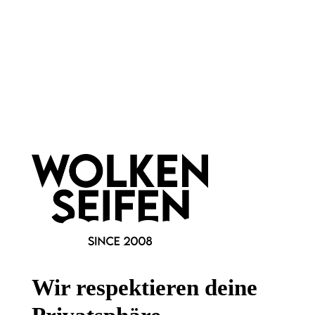
Newsletter abonnieren!
Informationen
Gesetzliche Informationen
Wissenswertes
Wir respektieren deine
FAQ