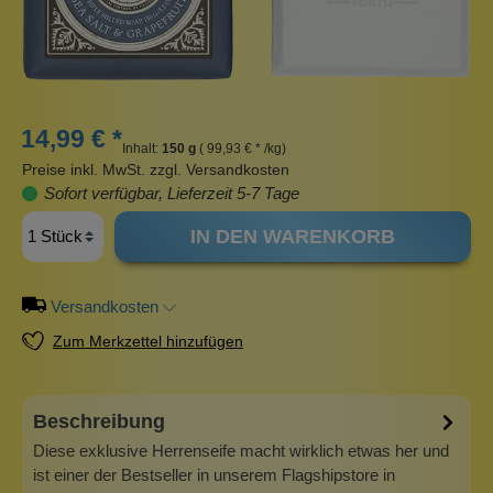
14,99 € *
Inhalt:
150 g
( 99,93 € * /kg)
Preise inkl. MwSt. zzgl. Versandkosten
Sofort verfügbar, Lieferzeit 5-7 Tage
IN DEN WARENKORB
Versandkosten
Zum Merkzettel hinzufügen
Beschreibung
Diese exklusive Herrenseife macht wirklich etwas her und
ist einer der Bestseller in unserem Flagshipstore in