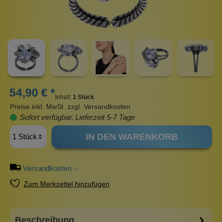
54,90 € *
Inhalt:
1 Stück
Preise inkl. MwSt. zzgl. Versandkosten
Sofort verfügbar, Lieferzeit 5-7 Tage
IN DEN WARENKORB
Versandkosten
Zum Merkzettel hinzufügen
Beschreibung