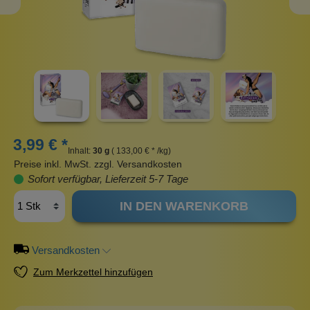
3,99 € *
Inhalt:
30 g
( 133,00 € * /kg)
Preise inkl. MwSt. zzgl. Versandkosten
Sofort verfügbar, Lieferzeit 5-7 Tage
IN DEN WARENKORB
Versandkosten
Zum Merkzettel hinzufügen