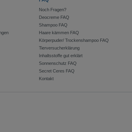
Noch Fragen?
Deocreme FAQ
Shampoo FAQ
ngen
Haare kämmen FAQ
Körperpuder/ Trockenshampoo FAQ
Tierversucherklärung
Inhaltsstoffe gut erklärt
Sonnenschutz FAQ
Secret Ceres FAQ
Kontakt