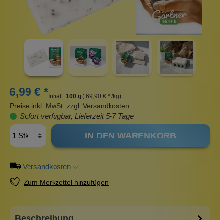
6,99 € *
Inhalt:
100 g
( 69,90 € * /kg)
Preise inkl. MwSt. zzgl. Versandkosten
Sofort verfügbar, Lieferzeit 5-7 Tage
IN DEN WARENKORB
Versandkosten
Zum Merkzettel hinzufügen
Beschreibung