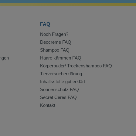
FAQ
Noch Fragen?
Deocreme FAQ
Shampoo FAQ
ngen
Haare kämmen FAQ
Körperpuder/ Trockenshampoo FAQ
Tierversucherklärung
Inhaltsstoffe gut erklärt
Sonnenschutz FAQ
Secret Ceres FAQ
Kontakt