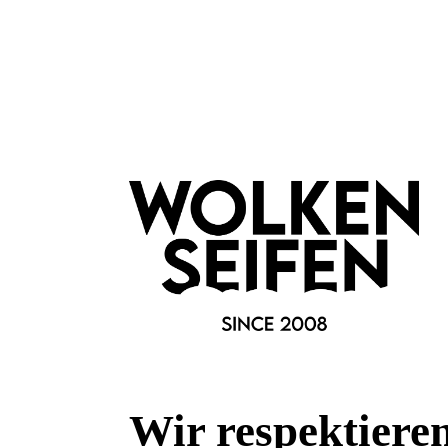
Wir respektiere