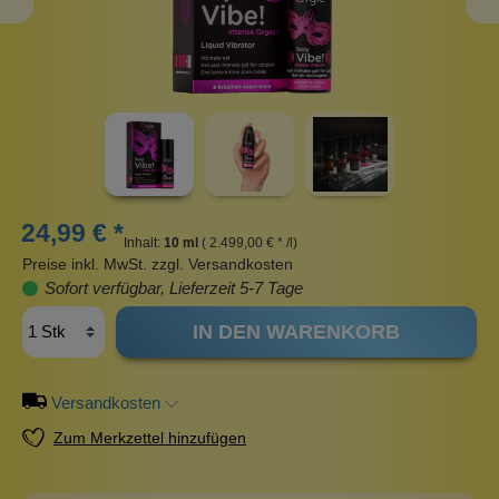
24,99 € *
Inhalt:
10 ml
( 2.499,00 € * /l)
Preise inkl. MwSt. zzgl. Versandkosten
Sofort verfügbar, Lieferzeit 5-7 Tage
IN DEN WARENKORB
Versandkosten
Zum Merkzettel hinzufügen