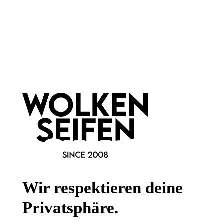
Newsletter abonnieren!
Informationen
Gesetzliche Informationen
Wissenswertes
FAQ
Wir respektieren deine
Privatsphäre.