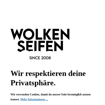
Newsletter abonnieren!
Informationen
Gesetzliche Informationen
Wissenswertes
FAQ
Wir respektieren deine
Privatsphäre.
Wir verwenden Cookies, damit du unsere Seite bestmöglich nutzen
Vertrag widerrufen
kannst.
Mehr Informationen ...