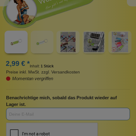
2,99 € *
Inhalt:
1 Stück
Preise inkl. MwSt. zzgl. Versandkosten
Momentan vergriffen
Benachrichtige mich, sobald das Produkt wieder auf
Lager ist.