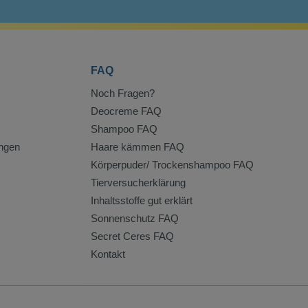
FAQ
Noch Fragen?
Deocreme FAQ
Shampoo FAQ
ngen
Haare kämmen FAQ
Körperpuder/ Trockenshampoo FAQ
Tierversucherklärung
Inhaltsstoffe gut erklärt
Sonnenschutz FAQ
Secret Ceres FAQ
Kontakt