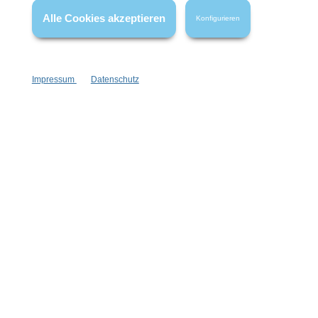
Alle Cookies akzeptieren
Konfigurieren
Impressum
Datenschutz