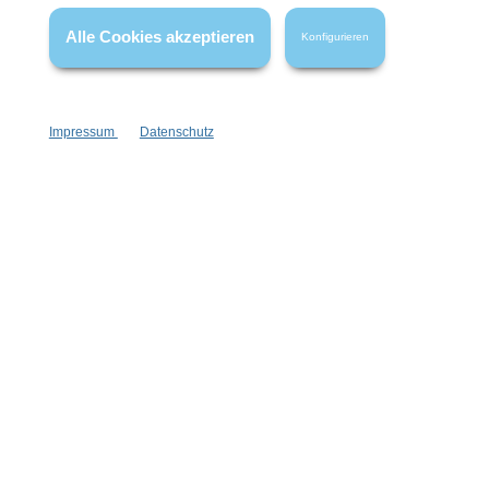
wenn nicht anders angegeben.
Alle Cookies akzeptieren
Konfigurieren
Impressum
Datenschutz