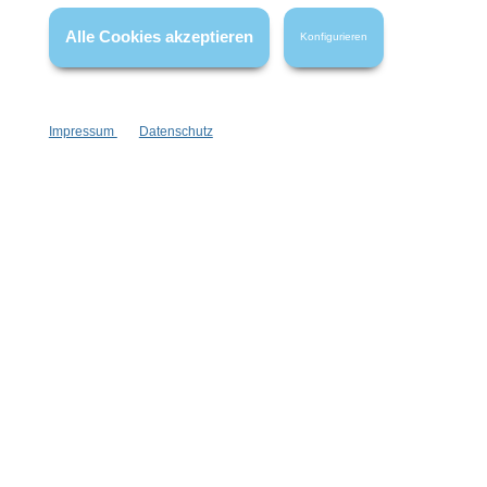
wenn nicht anders angegeben.
Alle Cookies akzeptieren
Konfigurieren
Impressum
Datenschutz