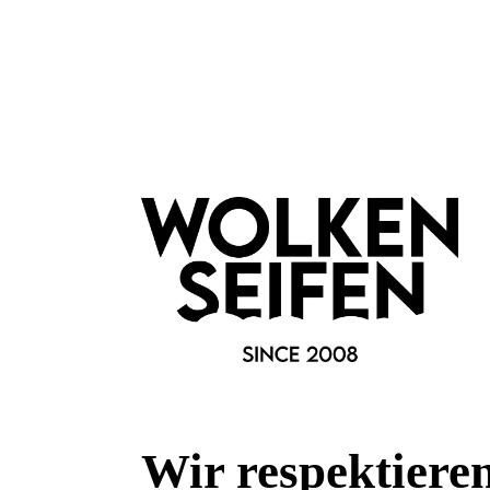
Wir respektiere