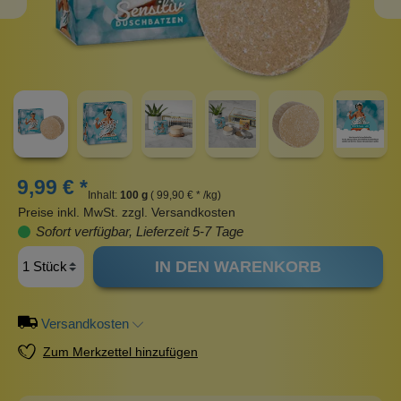
9,99 € *
Inhalt:
100 g
( 99,90 € * /kg)
Preise inkl. MwSt. zzgl. Versandkosten
Sofort verfügbar, Lieferzeit 5-7 Tage
IN DEN WARENKORB
Versandkosten
Zum Merkzettel hinzufügen