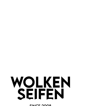
Marke:
Wolkenseifen
Newsletter abonnieren!
Informationen