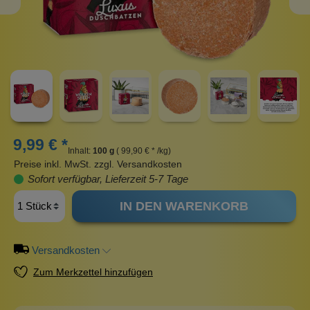
9,99 € *
Inhalt:
100 g
( 99,90 € * /kg)
Preise inkl. MwSt. zzgl. Versandkosten
Sofort verfügbar, Lieferzeit 5-7 Tage
IN DEN WARENKORB
Versandkosten
Zum Merkzettel hinzufügen