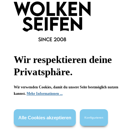
Newsletter abonnieren!
Informationen
Wir respektieren deine
Gesetzliche Informationen
Privatsphäre.
Wissenswertes
Wir verwenden Cookies, damit du unsere Seite bestmöglich nutzen
FAQ
kannst.
Mehr Informationen ...
Alle Cookies akzeptieren
Konfigurieren
Vertrag widerrufen