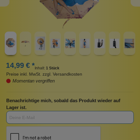
14,99 € *
Inhalt:
1 Stück
Preise inkl. MwSt. zzgl. Versandkosten
Momentan vergriffen
Benachrichtige mich, sobald das Produkt wieder auf
Lager ist.