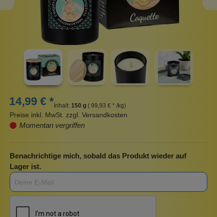
14,99 € *
Inhalt:
150 g
( 99,93 € * /kg)
Preise inkl. MwSt. zzgl. Versandkosten
Momentan vergriffen
Benachrichtige mich, sobald das Produkt wieder auf
Lager ist.