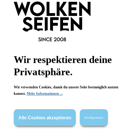
Newsletter abonnieren!
Informationen
Wir respektieren deine
Gesetzliche Informationen
Privatsphäre.
Wissenswertes
Wir verwenden Cookies, damit du unsere Seite bestmöglich nutzen
FAQ
kannst.
Mehr Informationen ...
Alle Cookies akzeptieren
Konfigurieren
Vertrag widerrufen