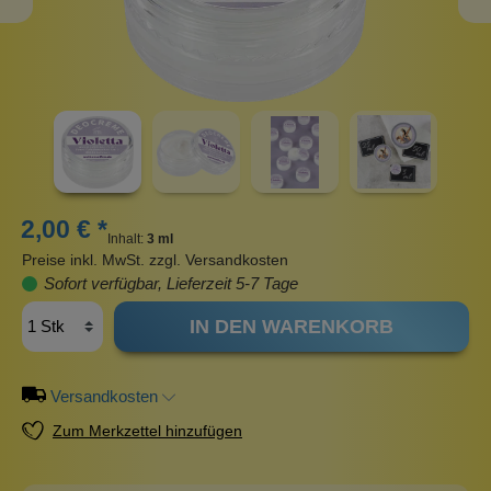
2,00 € *
Inhalt:
3 ml
Preise inkl. MwSt. zzgl. Versandkosten
Sofort verfügbar, Lieferzeit 5-7 Tage
IN DEN WARENKORB
Versandkosten
Zum Merkzettel hinzufügen