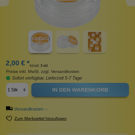
2,00 € *
Inhalt:
3 ml
Preise inkl. MwSt. zzgl. Versandkosten
Sofort verfügbar, Lieferzeit 5-7 Tage
IN DEN WARENKORB
Versandkosten
Zum Merkzettel hinzufügen