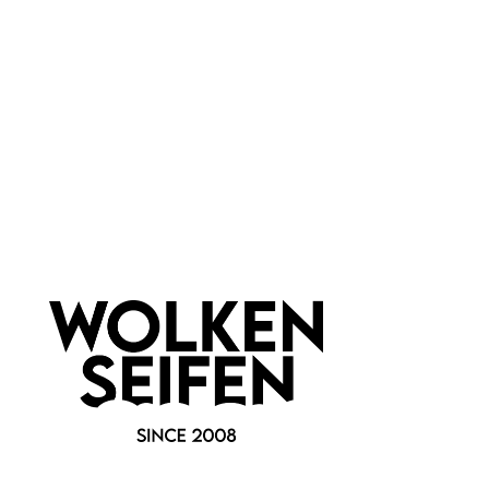
PET
Newsletter abonnieren!
Informationen
Gesetzliche Informationen