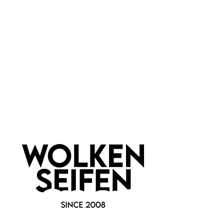
PET
Newsletter abonnieren!
Informationen
Gesetzliche Informationen