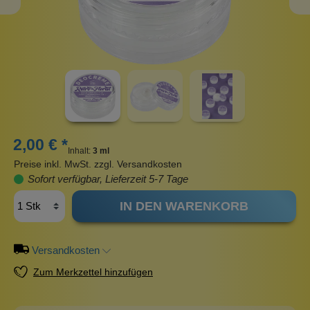
2,00 € *
Inhalt:
3 ml
Preise inkl. MwSt. zzgl. Versandkosten
Sofort verfügbar, Lieferzeit 5-7 Tage
IN DEN WARENKORB
Versandkosten
Zum Merkzettel hinzufügen